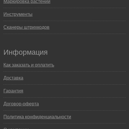
Маркировка растений
Инструменты
Сканеры штрихкодов
Информация
Как заказать и оплатить
Доставка
Гарантия
Договор-оферта
Политика конфиденциальности