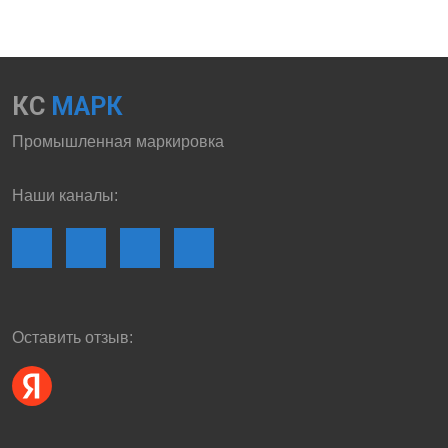
КС
МАРК
Промышленная маркировка
Наши каналы:
Оставить отзыв: