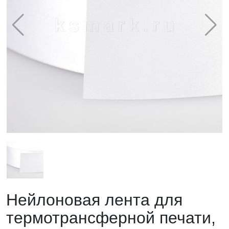
Нейлоновая лента для
термотрансферной печати,