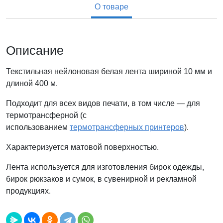
О товаре
Описание
Текстильная нейлоновая белая лента шириной 10 мм и
длиной 400 м.
Подходит для всех видов печати, в том числе — для
термотрансферной (с
использованием
термотрансферных принтеров
).
Характеризуется матовой поверхностью.
Лента используется для изготовления бирок одежды,
бирок рюкзаков и сумок, в сувенирной и рекламной
продукциях.