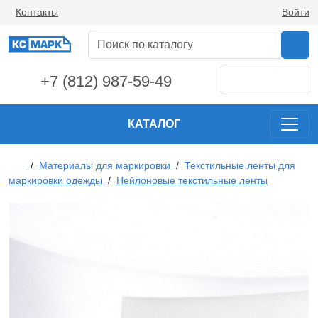
Контакты
Войти
+7 (812) 987-59-49
КАТАЛОГ
/
Материалы для маркировки
/
Текстильные ленты для
маркировки одежды
/
Нейлоновые текстильные ленты