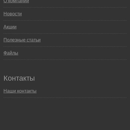
О компании
Новости
Акции
Полезные статьи
Файлы
Контакты
Наши контакты