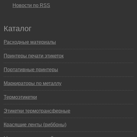
Новости по RSS
Каталог
Расходные материалы
Принтеры печати этикеток
Портативные принтеры
Маркираторы по металлу
Термоэтикетки
Этикетки термотрансферные
Красящие ленты (риббоны)