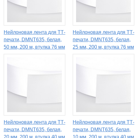
Нейлоновая лента для ТТ-
Нейлоновая лента для ТТ-
печати, DMNT635, белая,
печати, DMNT635, белая,
50 мм, 200 м, втулка 76 мм
25 мм, 200 м, втулка 76 мм
Нейлоновая лента для ТТ-
Нейлоновая лента для ТТ-
печати, DMNT635, белая,
печати, DMNT635, белая,
20 мм, 200 м, втулка 40 мм
10 мм, 200 м, втулка 40 мм