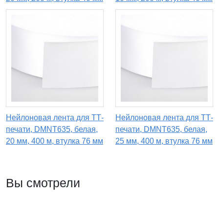
Нейлоновая лента для ТТ-
Нейлоновая лента для ТТ-
печати, DMNT635, белая,
печати, DMNT635, белая,
20 мм, 400 м, втулка 76 мм
25 мм, 400 м, втулка 76 мм
Вы смотрели