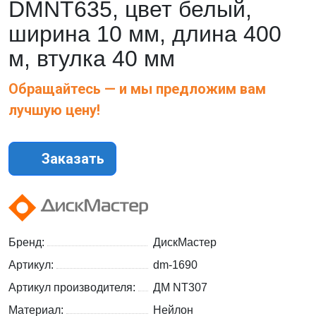
DMNT635, цвет белый,
ширина 10 мм, длина 400
м, втулка 40 мм
Обращайтесь — и мы предложим вам
лучшую цену!
Заказать
Бренд:
ДискМастер
Артикул:
dm-1690
Артикул производителя:
ДМ NT307
Материал:
Нейлон