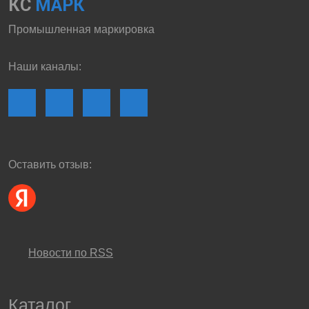
КС
МАРК
Промышленная маркировка
Наши каналы:
Оставить отзыв:
Новости по RSS
Каталог