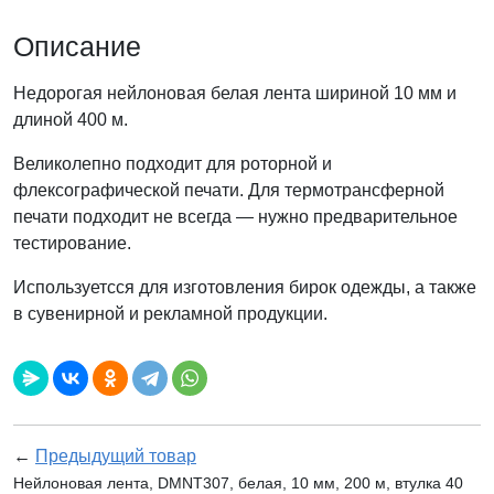
Описание
Недорогая нейлоновая белая лента шириной 10 мм и
длиной 400 м.
Великолепно подходит для роторной и
флексографической печати. Для термотрансферной
печати подходит не всегда — нужно предварительное
тестирование.
Используетсся для изготовления бирок одежды, а также
в сувенирной и рекламной продукции.
←
Предыдущий товар
Нейлоновая лента, DMNT307, белая, 10 мм, 200 м, втулка 40