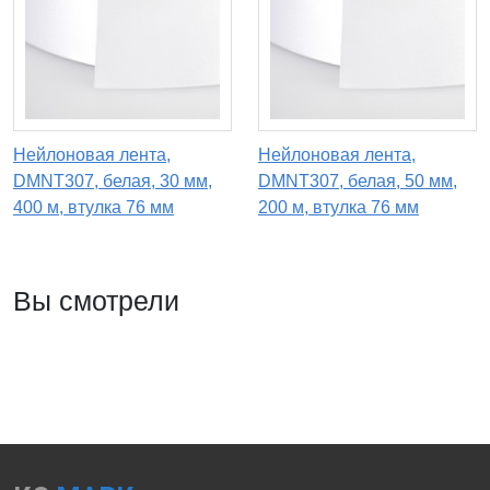
Нейлоновая лента,
Нейлоновая лента,
DMNT307, белая, 30 мм,
DMNT307, белая, 50 мм,
400 м, втулка 76 мм
200 м, втулка 76 мм
Вы смотрели