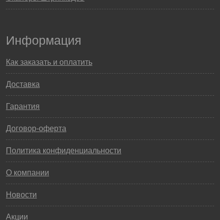
Информация
Как заказать и оплатить
Доставка
Гарантия
Договор-оферта
Политика конфиденциальности
О компании
Новости
Акции