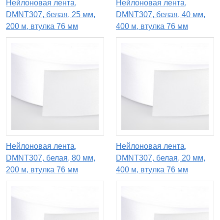
Нейлоновая лента,
Нейлоновая лента,
DMNT307, белая, 25 мм,
DMNT307, белая, 40 мм,
200 м, втулка 76 мм
400 м, втулка 76 мм
Нейлоновая лента,
Нейлоновая лента,
DMNT307, белая, 80 мм,
DMNT307, белая, 20 мм,
200 м, втулка 76 мм
400 м, втулка 76 мм