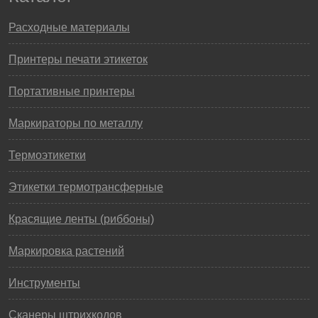
Расходные материалы
Принтеры печати этикеток
Портативные принтеры
Маркираторы по металлу
Термоэтикетки
Этикетки термотрансферные
Красящие ленты (риббоны)
Маркировка растений
Инструменты
Сканеры штрихкодов