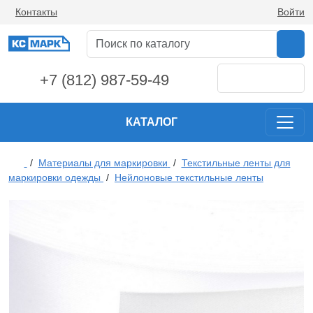
Контакты
Войти
+7 (812) 987-59-49
КАТАЛОГ
/
Материалы для маркировки
/
Текстильные ленты для
маркировки одежды
/
Нейлоновые текстильные ленты