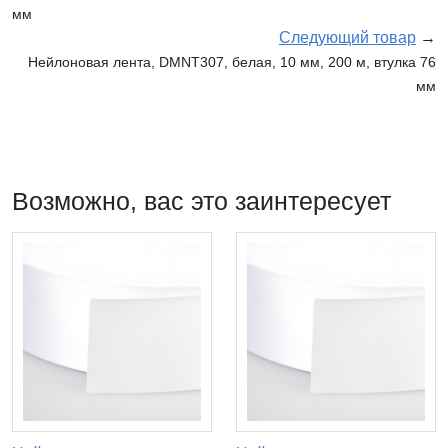
мм
Следующий товар
→
Нейлоновая лента, DMNT307, белая, 10 мм, 200 м, втулка 76
мм
Возможно, вас это заинтересует