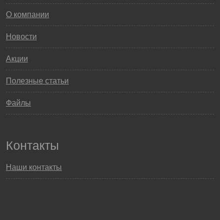
О компании
Новости
Акции
Полезные статьи
Файлы
Контакты
Наши контакты