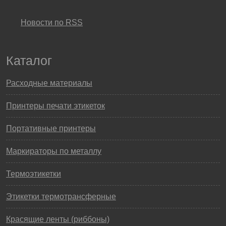
Новости по RSS
Каталог
Расходные материалы
Принтеры печати этикеток
Портативные принтеры
Маркираторы по металлу
Термоэтикетки
Этикетки термотрансферные
Красящие ленты (риббоны)