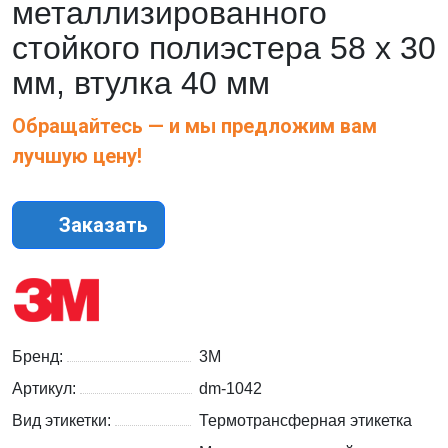
металлизированного
стойкого полиэстера 58 x 30
мм, втулка 40 мм
Обращайтесь — и мы предложим вам
лучшую цену!
Заказать
Бренд:
3M
Артикул:
dm-1042
Вид этикетки:
Термотрансферная этикетка