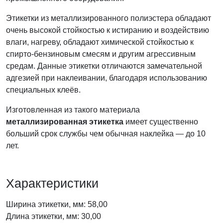
Этикетки из металлизированного полиэстера обладают
очень высокой стойкостью к истиранию и воздействию
влаги, нагреву, обладают химической стойкостью к
спирто-бензиновым смесям и другим агрессивным
средам. Данные этикетки отличаются замечательной
адгезией при наклеивании, благодаря использованию
специальных клеёв.
Изготовленная из такого материала
металлизированная этикетка
имеет существенно
больший срок службы чем обычная наклейка — до 10
лет.
Характеристики
Ширина этикетки, мм: 58,00
Длина этикетки, мм: 30,00