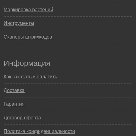
Маркировка растений
Инструменты
Сканеры штрихкодов
Информация
Как заказать и оплатить
Доставка
Гарантия
Договор-оферта
Политика конфиденциальности