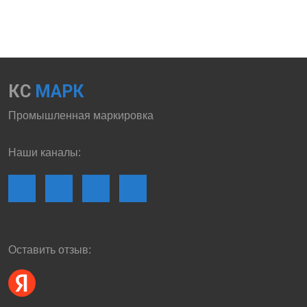
КС
МАРК
Промышленная маркировка
Наши каналы:
Оставить отзыв: