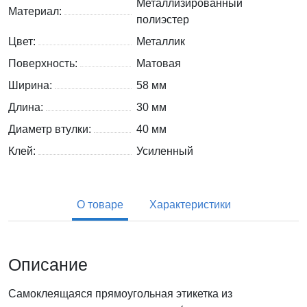
Металлизированный
Материал:
полиэстер
Цвет:
Металлик
Поверхность:
Матовая
Ширина:
58 мм
Длина:
30 мм
Диаметр втулки:
40 мм
Клей:
Усиленный
О товаре
Характеристики
Описание
Самоклеящаяся прямоугольная этикетка из