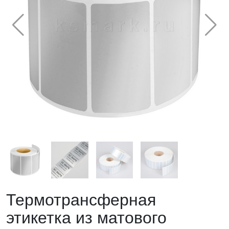
Термотрансферная
этикетка из матового