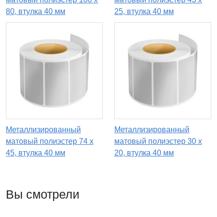
80, втулка 40 мм
25, втулка 40 мм
Металлизированный
Металлизированный
матовый полиэстер 74 x
матовый полиэстер 30 x
45, втулка 40 мм
20, втулка 40 мм
Вы смотрели