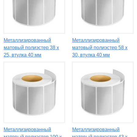
Металлизированный
Металлизированный
матовый полиэстер 38 x
матовый полиэстер 58 x
25, втулка 40 мм
30, втулка 40 мм
Металлизированный
Металлизированный
матовый полиэстер 100 x
матовый полиэстер 43 x