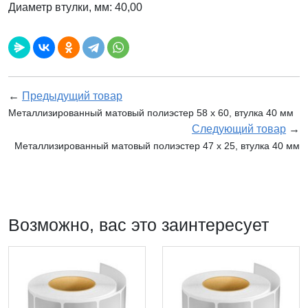
Диаметр втулки, мм: 40,00
←
Предыдущий товар
Металлизированный матовый полиэстер 58 x 60, втулка 40 мм
Следующий товар
→
Металлизированный матовый полиэстер 47 x 25, втулка 40 мм
Возможно, вас это заинтересует