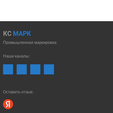
КС
МАРК
Промышленная маркировка
Наши каналы:
Оставить отзыв: