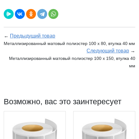
←
Предыдущий товар
Металлизированный матовый полиэстер 100 x 80, втулка 40 мм
Следующий товар
→
Металлизированный матовый полиэстер 100 x 150, втулка 40
мм
Возможно, вас это заинтересует