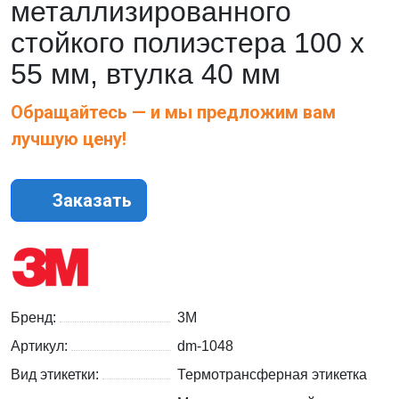
металлизированного
стойкого полиэстера 100 x
55 мм, втулка 40 мм
Обращайтесь — и мы предложим вам
лучшую цену!
Заказать
Бренд:
3M
Артикул:
dm-1048
Вид этикетки:
Термотрансферная этикетка