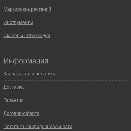
Маркировка растений
Инструменты
Сканеры штрихкодов
Информация
Как заказать и оплатить
Доставка
Гарантия
Договор-оферта
Политика конфиденциальности