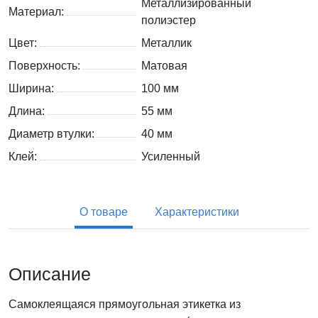
Металлизированный
Материал:
полиэстер
Цвет:
Металлик
Поверхность:
Матовая
Ширина:
100 мм
Длина:
55 мм
Диаметр втулки:
40 мм
Клей:
Усиленный
О товаре
Характеристики
Описание
Самоклеящаяся прямоугольная этикетка из