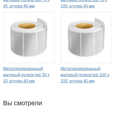
45, втулка 40 мм
100, втулка 40 мм
Металлизированный
Металлизированный
матовый полиэстер 30 x
матовый полиэстер 100 x
20, втулка 40 мм
150, втулка 40 мм
Вы смотрели