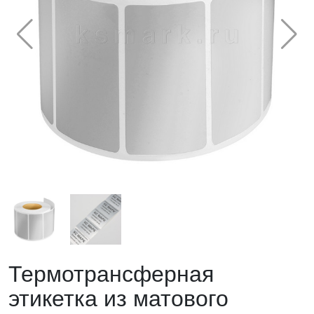
Термотрансферная
этикетка из матового