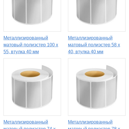
Металлизированный
Металлизированный
матовый полиэстер 100 x
матовый полиэстер 58 x
55, втулка 40 мм
40, втулка 40 мм
Металлизированный
Металлизированный
матовый полиэстер 74 x
матовый полиэстер 78 x