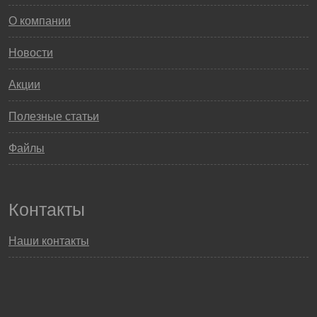
О компании
Новости
Акции
Полезные статьи
Файлы
Контакты
Наши контакты