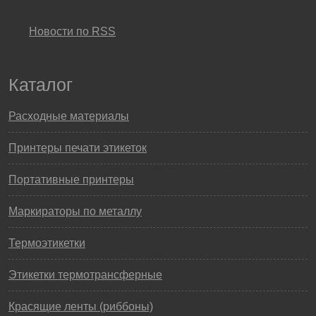
Новости по RSS
Каталог
Расходные материалы
Принтеры печати этикеток
Портативные принтеры
Маркираторы по металлу
Термоэтикетки
Этикетки термотрансферные
Красящие ленты (риббоны)