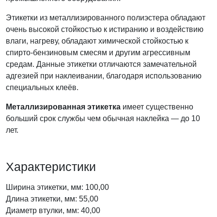
Этикетки из металлизированного полиэстера обладают
очень высокой стойкостью к истиранию и воздействию
влаги, нагреву, обладают химической стойкостью к
спирто-бензиновым смесям и другим агрессивным
средам. Данные этикетки отличаются замечательной
адгезией при наклеивании, благодаря использованию
специальных клеёв.
Металлизированная этикетка
имеет существенно
больший срок службы чем обычная наклейка — до 10
лет.
Характеристики
Ширина этикетки, мм: 100,00
Длина этикетки, мм: 55,00
Диаметр втулки, мм: 40,00