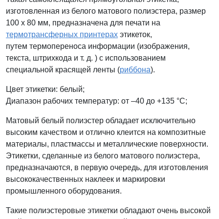
изготовленная из белого матового полиэстера, размер
100 x 80 мм, предназначена для печати на
термотрансферных принтерах
этикеток,
путем термопереноса информации (изображения,
текста, штрихкода и т. д. ) с использованием
специальной красящей ленты (
риббона
).
Цвет этикетки: белый
;
Диапазон рабочих температур: от –40 до +135 °С;
Матовый белый полиэстер обладает исключительно
высоким качеством и отлично клеится на композитные
материалы, пластмассы и металлические поверхности.
Этикетки, сделанные из белого матового полиэстера,
предназначаются, в первую очередь, для изготовления
высококачественных наклеек и маркировки
промышленного оборудования.
Такие полиэстеровые этикетки обладают очень высокой