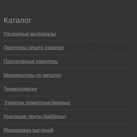
Каталог
Расходные материалы
Принтеры печати этикеток
Портативные принтеры
Маркираторы по металлу
Термоэтикетки
Этикетки термотрансферные
Красящие ленты (риббоны)
Маркировка растений