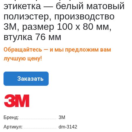
этикетка — белый матовый
полиэстер, производство
3М, размер 100 x 80 мм,
втулка 76 мм
Обращайтесь — и мы предложим вам
лучшую цену!
Заказать
Бренд:
3M
Артикул:
dm-3142