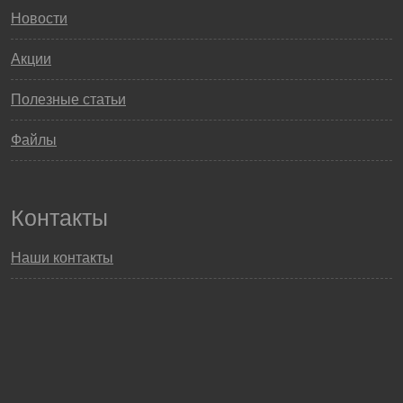
Новости
Акции
Полезные статьи
Файлы
Контакты
Наши контакты