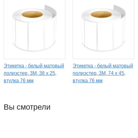
Этикетка - белый матовый
Этикетка - белый матовый
полиэстер, 3М, 38 x 25,
полиэстер, 3М, 74 x 45,
втулка 76 мм
втулка 76 мм
Вы смотрели