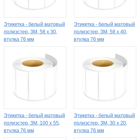
Этикетка - белый матовый
Этикетка - белый матовый
полиэстер, 3М, 58 x 30,
полиэстер, 3М, 58 x 40,
втулка 76 мм
втулка 76 мм
Этикетка - белый матовый
Этикетка - белый матовый
полиэстер, 3М, 100 x 55,
полиэстер, 3М, 30 x 20,
втулка 76 мм
втулка 76 мм