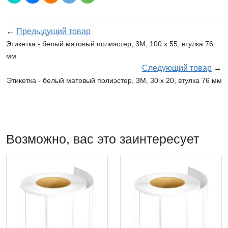
←
Предыдущий товар
Этикетка - белый матовый полиэстер, 3М, 100 x 55, втулка 76
мм
Следующий товар
→
Этикетка - белый матовый полиэстер, 3М, 30 x 20, втулка 76 мм
Возможно, вас это заинтересует