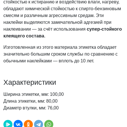
стойкостью к истиранию и воздействию влаги, нагреву,
обладают химической стойкостью к спирто-бензиновым
смесям и различным агрессивным средам. Эти
наклейки выделяются замечательной адгезией при
наклеивании — за счёт использования
супер-стойкого
клеящего состава
.
Изготовленная из этого материала этикетка обладает
значительно большим сроком службы по сравнению с
обычными наклейками — вплоть до 10 лет.
Характеристики
Ширина этикетки, мм: 100,00
Длина этикетки, мм: 80,00
Диаметр втулки, мм: 76,00