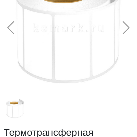
Термотрансферная