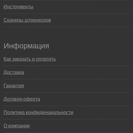
Инструменты
Сканеры штрихкодов
Информация
Как заказать и оплатить
Доставка
Гарантия
Договор-оферта
Политика конфиденциальности
О компании