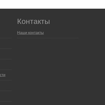
Контакты
Наши контакты
сти