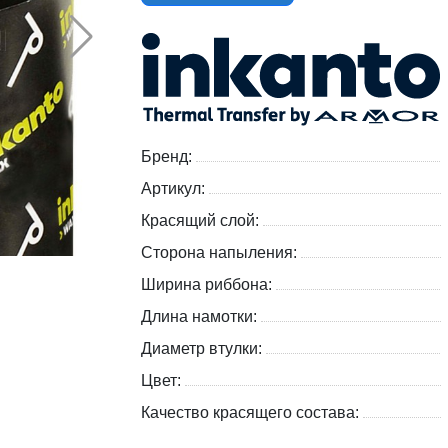
Бренд:
Артикул:
Красящий слой:
Сторона напыления:
Ширина риббона:
Длина намотки:
Диаметр втулки:
Цвет:
Качество красящего состава: