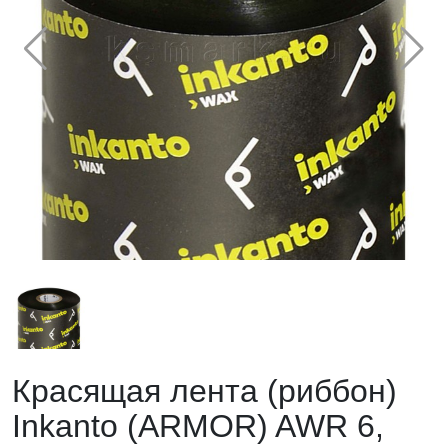
Красящая лента (риббон)
Inkanto (ARMOR) AWR 6,