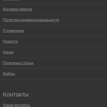
Договор-оферта
Политика конфиденциальности
О компании
Новости
Акции
Полезные статьи
Файлы
Контакты
Наши контакты