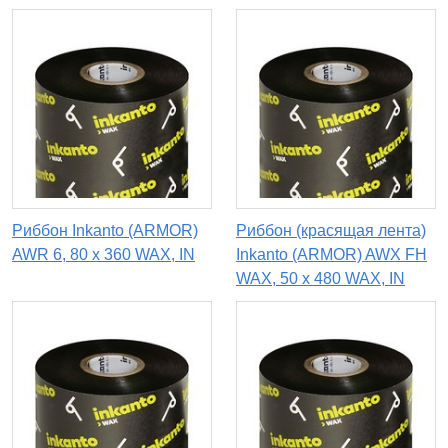
Риббон Inkanto (ARMOR)
Риббон (красящая лента)
AWR 6, 80 х 360 WAX, IN
Inkanto (ARMOR) AWX FH
WAX, 50 х 480 WAX, IN