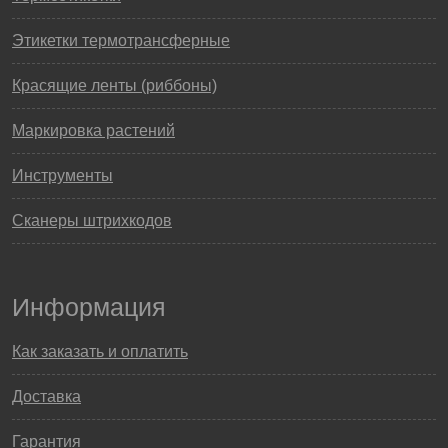
Этикетки термотрансферные
Красящие ленты (риббоны)
Маркировка растений
Инструменты
Сканеры штрихкодов
Информация
Как заказать и оплатить
Доставка
Гарантия