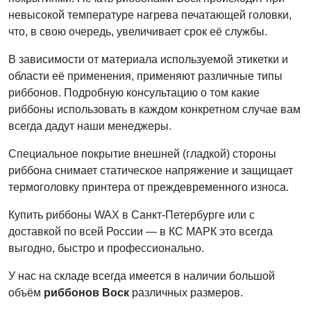
невысокой температуре нагрева печатающей головки,
что, в свою очередь, увеличивает срок её службы.
В зависимости от материала используемой этикетки и
области её применения, применяют различные типы
риббонов. Подробную консультацию о том какие
риббоны использовать в каждом конкретном случае вам
всегда дадут наши менеджеры.
Специальное покрытие внешней (гладкой) стороны
риббона снимает статическое напряжение и защищает
термоголовку принтера от преждевременного износа.
Купить риббоны WAX в Санкт-Петербурге или с
доставкой по всей России — в КС МАРК это всегда
выгодно, быстро и профессионально.
У нас на складе всегда имеется в наличии большой
объём
риббонов Воск
различных размеров.