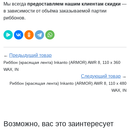
Мы всегда
предоставляем нашим клиентам скидки
—
в зависимости от объёма заказываемой партии
риббонов.
←
Предыдущий товар
Риббон (красящая лента) Inkanto (ARMOR) AWR 8, 110 х 360
WAX, IN
Следующий товар
→
Риббон (красящая лента) Inkanto (ARMOR) AWR 8, 110 х 480
WAX, IN
Возможно, вас это заинтересует