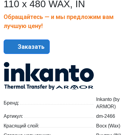
110 х 480 WAX, IN
Обращайтесь — и мы предложим вам
лучшую цену!
Заказать
Inkanto (by
Бренд:
ARMOR)
Артикул:
dm-2466
Красящий слой:
Воск (Wax)