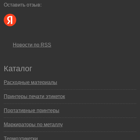
Оставить отзыв:
Новости по RSS
Каталог
Расходные материалы
Принтеры печати этикеток
Портативные принтеры
Маркираторы по металлу
Термоэтикетки