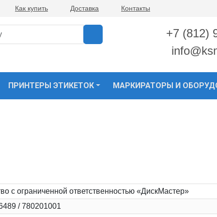
Как купить
Доставка
Контакты
+7 (812) 
info@ks
ПРИНТЕРЫ ЭТИКЕТОК
МАРКИРАТОРЫ И ОБОРУД
во с ограниченной ответственностью «ДискМастер»
6489 / 780201001