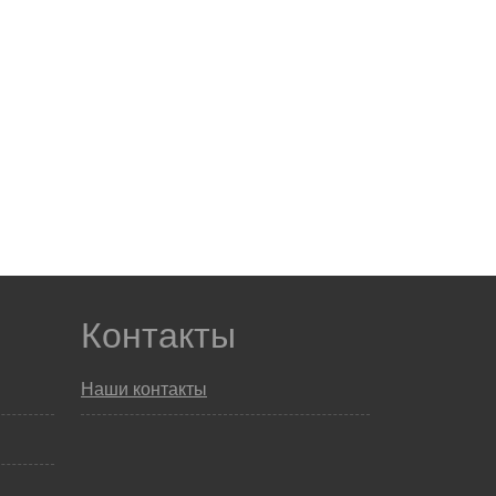
Контакты
Наши контакты