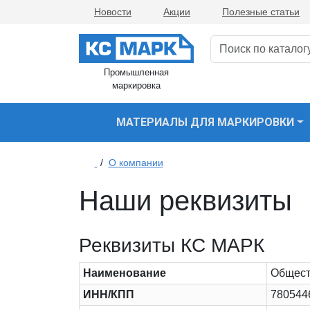
Новости
Акции
Полезные статьи
Промышленная
маркировка
МАТЕРИАЛЫ ДЛЯ МАРКИРОВКИ
/
О компании
Наши реквизиты
Реквизиты КС МАРК
Наименование
Общест
ИНН/КПП
780544