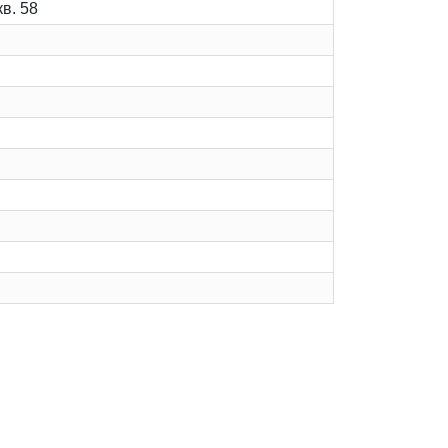
кв. 58