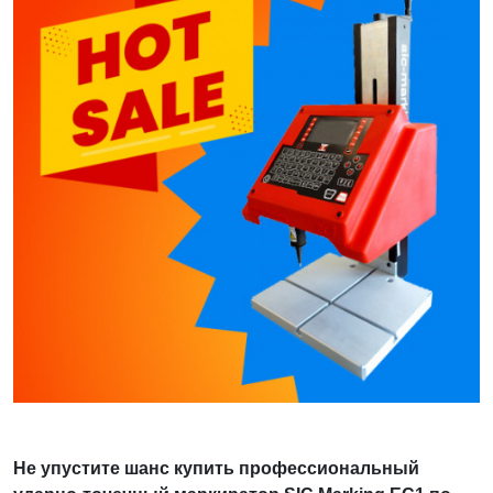
Не упустите шанс купить профессиональный