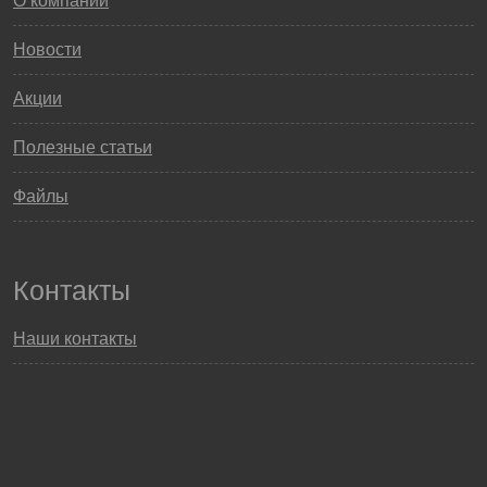
О компании
Новости
Акции
Полезные статьи
Файлы
Контакты
Наши контакты