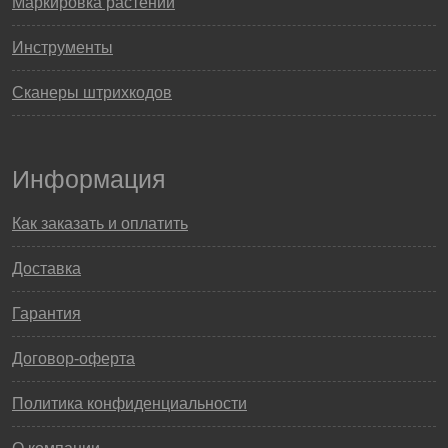
Маркировка растений
Инструменты
Сканеры штрихкодов
Информация
Как заказать и оплатить
Доставка
Гарантия
Договор-оферта
Политика конфиденциальности