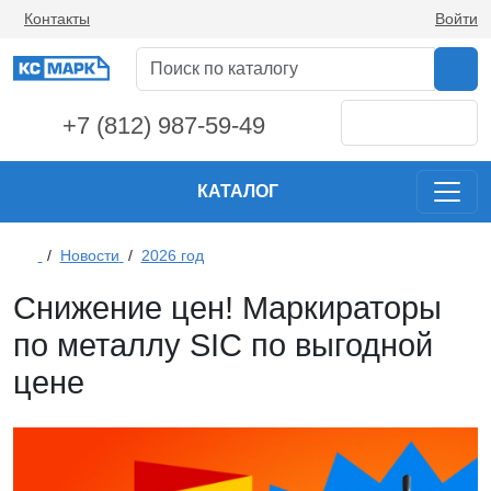
Контакты
Войти
+7 (812) 987-59-49
КАТАЛОГ
/
Новости
/
2026 год
Снижение цен! Маркираторы
по металлу SIC по выгодной
цене