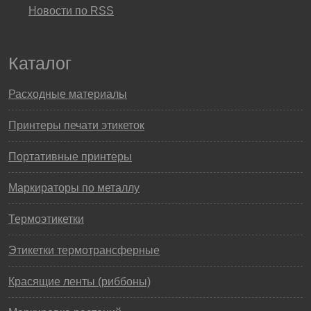
Новости по RSS
Каталог
Расходные материалы
Принтеры печати этикеток
Портативные принтеры
Маркираторы по металлу
Термоэтикетки
Этикетки термотрансферные
Красящие ленты (риббоны)