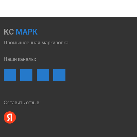
КС
МАРК
Промышленная маркировка
Наши каналы:
Оставить отзыв: