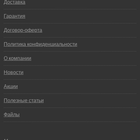
Доставка
Гарантия
Договор-оферта
Политика конфиденциальности
О компании
Новости
Акции
Полезные статьи
Файлы