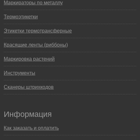
Маркираторы по металлу
Термоэтикетки
Этикетки термотрансферные
Красящие ленты (риббоны)
Маркировка растений
Инструменты
Сканеры штрихкодов
Информация
Как заказать и оплатить