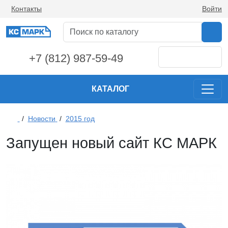
Контакты
Войти
+7 (812) 987-59-49
КАТАЛОГ
/
Новости
/
2015 год
Запущен новый сайт КС МАРК