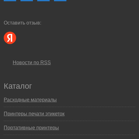
Оставить отзыв:
Новости по RSS
Каталог
Расходные материалы
Принтеры печати этикеток
Портативные принтеры