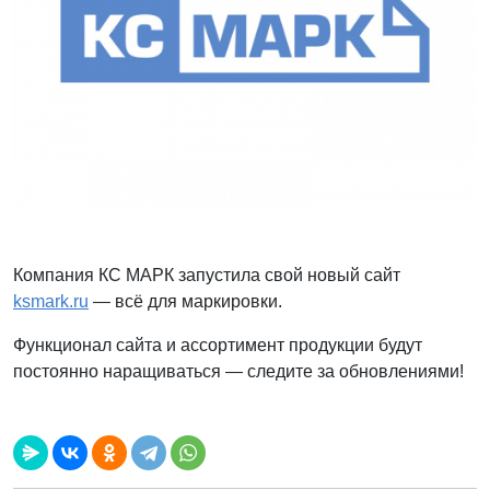
Компания КС МАРК запустила свой новый сайт
ksmark.ru
— всё для маркировки.
Функционал сайта и ассортимент продукции будут
постоянно наращиваться — следите за обновлениями!