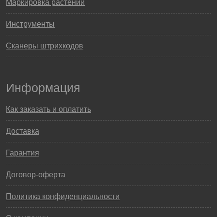
Маркировка растений
Инструменты
Сканеры штрихкодов
Информация
Как заказать и оплатить
Доставка
Гарантия
Договор-оферта
Политика конфиденциальности