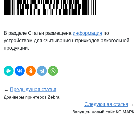
В разделе Статьи размещена
информация
по
устройствам для считывания штрихкодов алкогольной
продукции.
←
Предыдущая статья
Драйверы принтеров Zebra
Следующая статья
→
Запущен новый сайт КС МАРК