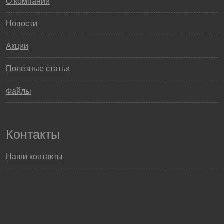
О компании
Новости
Акции
Полезные статьи
Файлы
Контакты
Наши контакты