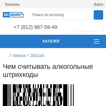
Контакты
Войти
+7 (812) 987-59-49
КАТАЛОГ
/
Новости
/
2015 год
Чем считывать алкогольные
штрихкоды