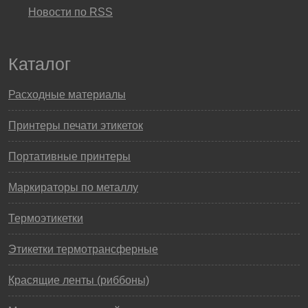
Новости по RSS
Каталог
Расходные материалы
Принтеры печати этикеток
Портативные принтеры
Маркираторы по металлу
Термоэтикетки
Этикетки термотрансферные
Красящие ленты (риббоны)