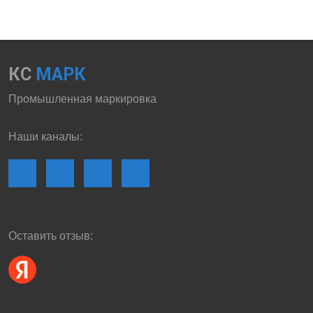
КС
МАРК
Промышленная маркировка
Наши каналы:
Оставить отзыв: