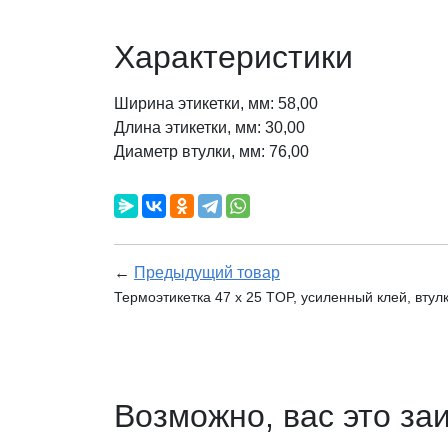
Характеристики
Ширина этикетки, мм: 58,00
Длина этикетки, мм: 30,00
Диаметр втулки, мм: 76,00
←
Предыдущий товар
Термоэтикетка 47 х 25 TOP, усиленный клей, втул
Возможно, вас это за