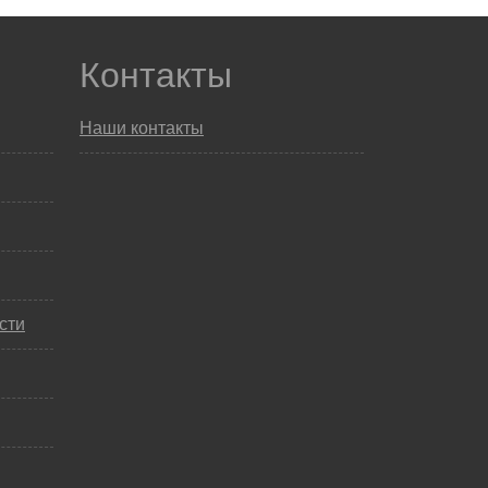
Контакты
Наши контакты
сти