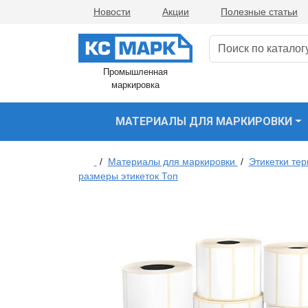
Новости
Акции
Полезные статьи
Промышленная
маркировка
МАТЕРИАЛЫ ДЛЯ МАРКИРОВКИ
/
Материалы для маркировки
/
Этикетки те
размеры этикеток Топ