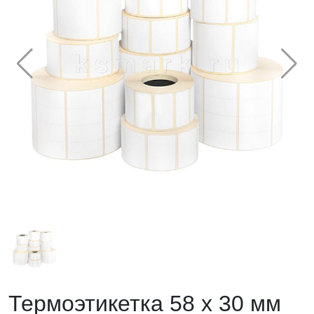
Термоэтикетка 58 х 30 мм