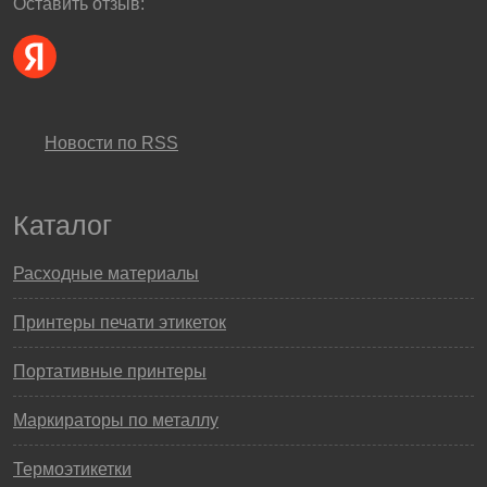
Оставить отзыв:
Новости по RSS
Каталог
Расходные материалы
Принтеры печати этикеток
Портативные принтеры
Маркираторы по металлу
Термоэтикетки