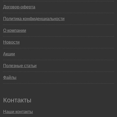
Договор-оферта
Политика конфиденциальности
О компании
Новости
Акции
Полезные статьи
Файлы
Контакты
Наши контакты