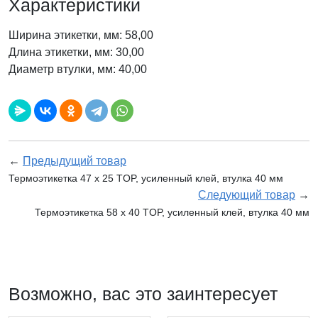
Характеристики
Ширина этикетки, мм: 58,00
Длина этикетки, мм: 30,00
Диаметр втулки, мм: 40,00
←
Предыдущий товар
Термоэтикетка 47 х 25 TOP, усиленный клей, втулка 40 мм
Следующий товар
→
Термоэтикетка 58 х 40 TOP, усиленный клей, втулка 40 мм
Возможно, вас это заинтересует