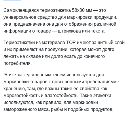
Самоклеящаяся термоэтикетка 58x30 мм — это
универсальное средство для маркировки продукции,
она предназначена она для отображения различной
информации о товаре — штрихкода или текста.
Термоэтикетки из материала TOP имеют защитный слой
и их применяют на продукции, которая может долго
лежать на складе или долго ехать до конечного
потребителя.
Этикетка с усиленным клеем используется для
маркировки товаров с повышенными требованиями к
хранению, там, где важны такие её свойства как
морозостойкость и влагостойкость. Такие этикетки
используются, как правило, для маркировки
замороженного мяса, рыбы и подобных продуктов.