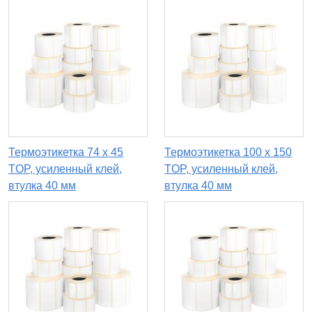
Термоэтикетка 74 х 45
Термоэтикетка 100 х 150
TOP, усиленный клей,
TOP, усиленный клей,
втулка 40 мм
втулка 40 мм