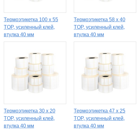
Термоэтикетка 100 х 55
Термоэтикетка 58 х 40
TOP, усиленный клей,
TOP, усиленный клей,
втулка 40 мм
втулка 40 мм
Термоэтикетка 30 х 20
Термоэтикетка 47 х 25
TOP, усиленный клей,
TOP, усиленный клей,
втулка 40 мм
втулка 40 мм