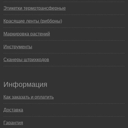
Этикетки термотрансферные
Красящие ленты (риббоны)
Маркировка растений
Инструменты
Сканеры штрихкодов
Информация
Как заказать и оплатить
Доставка
Гарантия