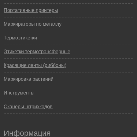
Портативные принтеры
Маркираторы по металлу
Термоэтикетки
Этикетки термотрансферные
Красящие ленты (риббоны)
Маркировка растений
Инструменты
Сканеры штрихкодов
Информация