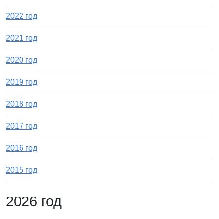
2022 год
2021 год
2020 год
2019 год
2018 год
2017 год
2016 год
2015 год
2026 год