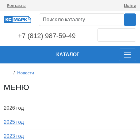
Контакты
Войти
+7 (812) 987-59-49
КАТАЛОГ
/
Новости
МЕНЮ
2026 год
2025 год
2023 год