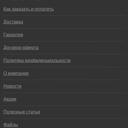
Как заказать и оплатить
Доставка
Гарантия
Договор-оферта
Политика конфиденциальности
О компании
Новости
Акции
Полезные статьи
Файлы