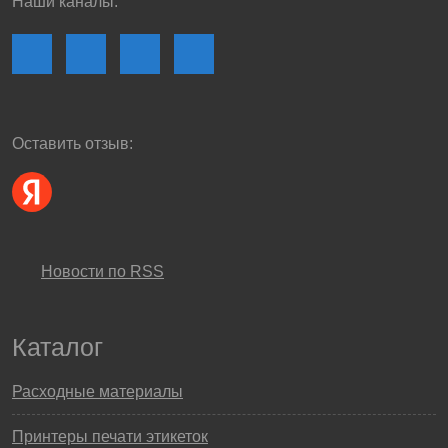
Наши каналы:
Оставить отзыв:
Новости по RSS
Каталог
Расходные материалы
Принтеры печати этикеток