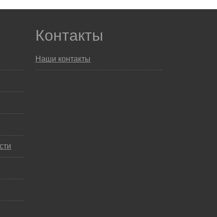
Контакты
Наши контакты
сти