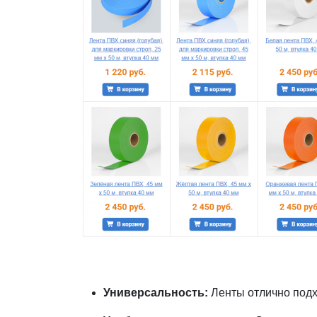
Универсальность:
Ленты отлично подхо