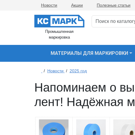
Новости
Акции
Полезные статьи
Промышленная
маркировка
МАТЕРИАЛЫ ДЛЯ МАРКИРОВКИ
/
Новости
/
2025 год
Напоминаем о вы
лент! Надёжная м