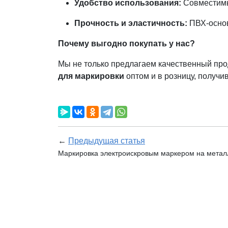
Удобство использования:
Совместимы
Прочность и эластичность:
ПВХ-основ
Почему выгодно покупать у нас?
Мы не только предлагаем качественный прод
для маркировки
оптом и в розницу, получи
←
Предыдущая статья
Маркировка электроискровым маркером на метал