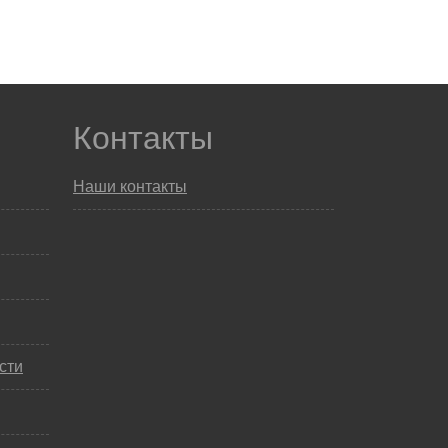
Контакты
Наши контакты
сти