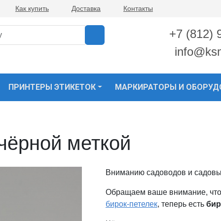
Как купить
Доставка
Контакты
+7 (812) 
info@ks
ПРИНТЕРЫ ЭТИКЕТОК
МАРКИРАТОРЫ И ОБОРУД
чёрной меткой
Вниманию садоводов и садовы
Обращаем ваше внимание, что
бирок-петелек
, теперь есть
бир