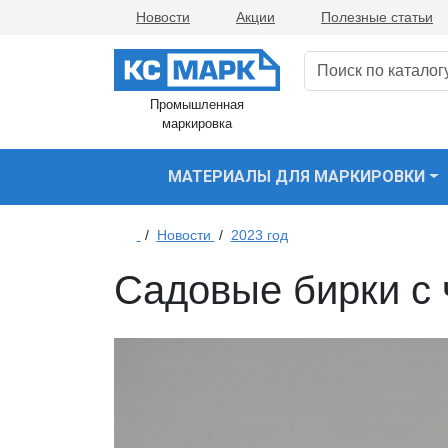
Новости
Акции
Полезные статьи
Промышленная
маркировка
МАТЕРИАЛЫ ДЛЯ МАРКИРОВКИ
/
Новости
/
2023 год
Садовые бирки с 