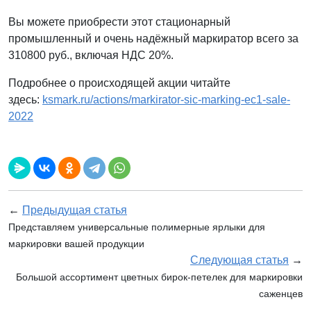
Вы можете приобрести этот стационарный
промышленный и очень надёжный маркиратор всего за
310800 руб., включая НДС 20%.
Подробнее о происходящей акции читайте
здесь:
ksmark.ru/actions/markirator-sic-marking-ec1-sale-
2022
←
Предыдущая статья
Представляем универсальные полимерные ярлыки для
маркировки вашей продукции
Следующая статья
→
Большой ассортимент цветных бирок-петелек для маркировки
саженцев