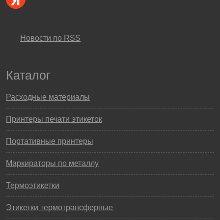
Новости по RSS
Каталог
Расходные материалы
Принтеры печати этикеток
Портативные принтеры
Маркираторы по металлу
Термоэтикетки
Этикетки термотрансферные