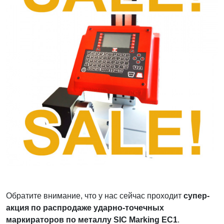
Обратите внимание, что у нас сейчас проходит
супер-
акция по распродаже ударно-точечных
маркираторов по металлу SIC Marking EC1
.