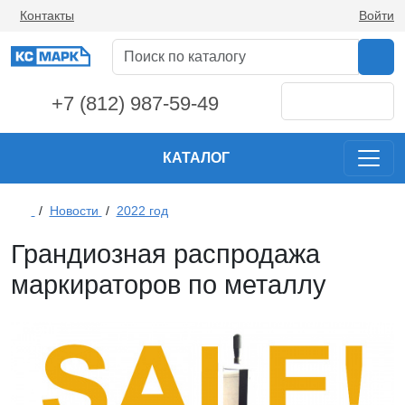
Контакты
Войти
+7 (812) 987-59-49
КАТАЛОГ
/
Новости
/
2022 год
Грандиозная распродажа
маркираторов по металлу