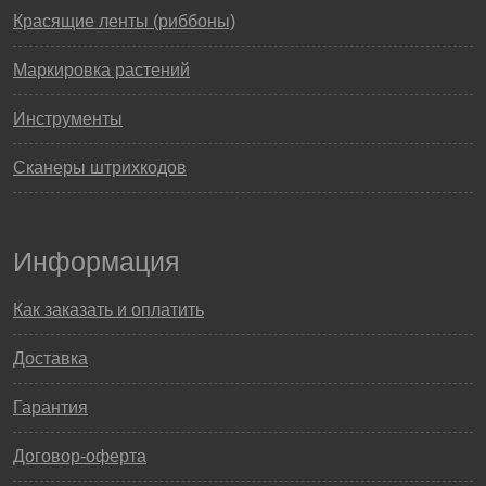
Красящие ленты (риббоны)
Маркировка растений
Инструменты
Сканеры штрихкодов
Информация
Как заказать и оплатить
Доставка
Гарантия
Договор-оферта