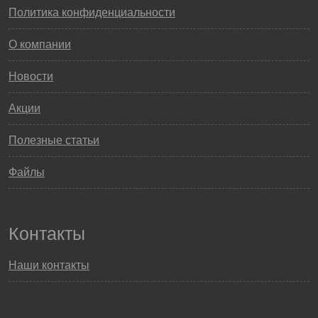
Политика конфиденциальности
О компании
Новости
Акции
Полезные статьи
Файлы
Контакты
Наши контакты