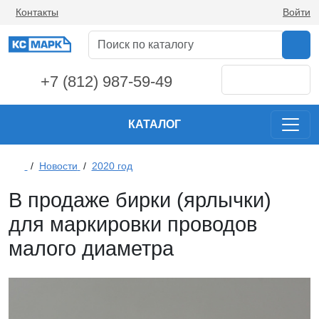
Контакты
Войти
+7 (812) 987-59-49
КАТАЛОГ
/
Новости
/
2020 год
В продаже бирки (ярлычки)
для маркировки проводов
малого диаметра