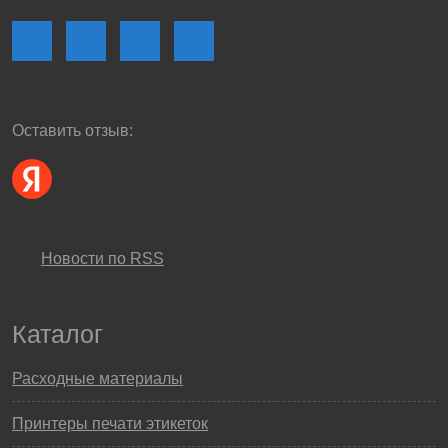
Оставить отзыв:
Новости по RSS
Каталог
Расходные материалы
Принтеры печати этикеток