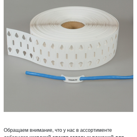
Обращаем внимание, что у нас в ассортименте