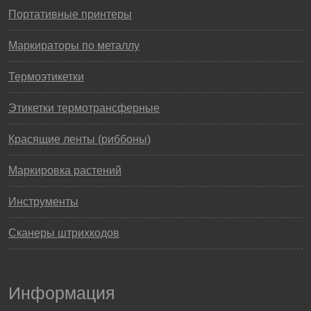
Портативные принтеры
Маркираторы по металлу
Термоэтикетки
Этикетки термотрансферные
Красящие ленты (риббоны)
Маркировка растений
Инструменты
Сканеры штрихкодов
Информация