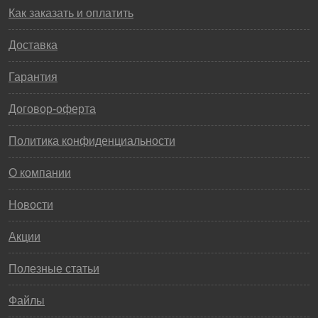
Как заказать и оплатить
Доставка
Гарантия
Договор-оферта
Политика конфиденциальности
О компании
Новости
Акции
Полезные статьи
Файлы