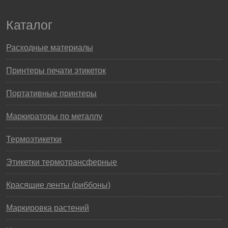
Каталог
Расходные материалы
Принтеры печати этикеток
Портативные принтеры
Маркираторы по металлу
Термоэтикетки
Этикетки термотрансферные
Красящие ленты (риббоны)
Маркировка растений