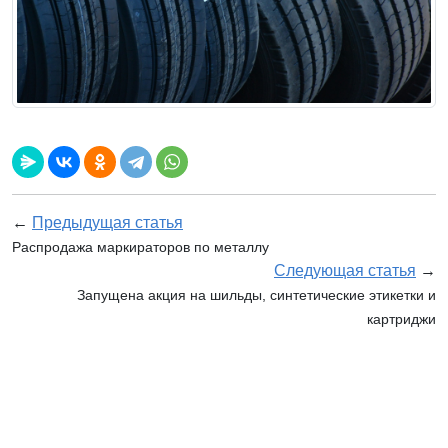
←
Предыдущая статья
Распродажа маркираторов по металлу
Следующая статья
→
Запущена акция на шильды, синтетические этикетки и
картриджи