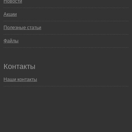
Новости
Акции
Полезные статьи
Файлы
Контакты
Наши контакты