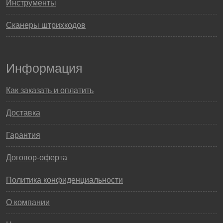
Инструменты
Сканеры штрихкодов
Информация
Как заказать и оплатить
Доставка
Гарантия
Договор-оферта
Политика конфиденциальности
О компании