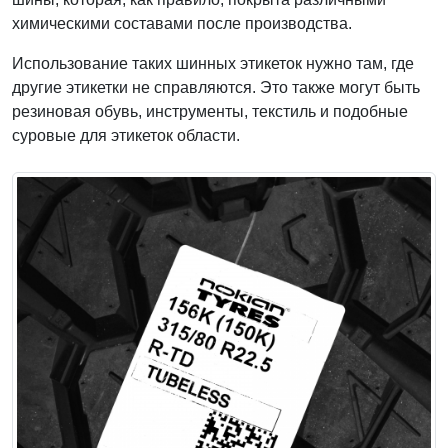
химическими составами после производства.
Использование таких шинных этикеток нужно там, где
другие этикетки не справляются. Это также могут быть
резиновая обувь, инструменты, текстиль и подобные
суровые для этикеток области.