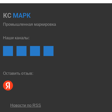
КС
МАРК
Промышленная маркировка
Наши каналы:
Оставить отзыв:
Новости по RSS