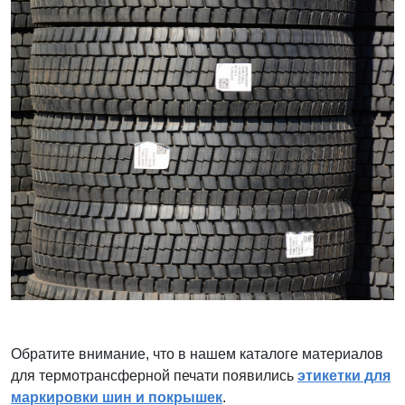
Обратите внимание, что в нашем каталоге материалов
для термотрансферной печати появились
этикетки для
маркировки шин и покрышек
.