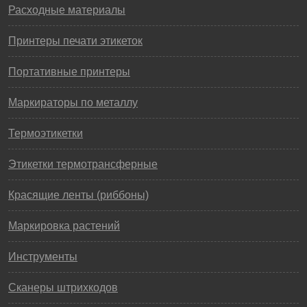
Расходные материалы
Принтеры печати этикеток
Портативные принтеры
Маркираторы по металлу
Термоэтикетки
Этикетки термотрансферные
Красящие ленты (риббоны)
Маркировка растений
Инструменты
Сканеры штрихкодов