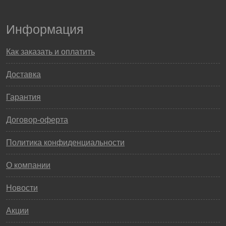
Информация
Как заказать и оплатить
Доставка
Гарантия
Договор-оферта
Политика конфиденциальности
О компании
Новости
Акции