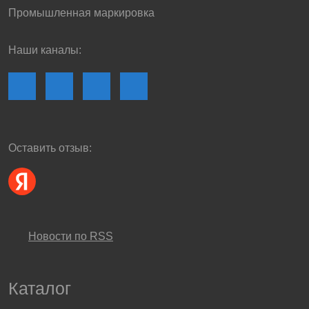
Промышленная маркировка
Наши каналы:
Оставить отзыв:
Новости по RSS
Каталог