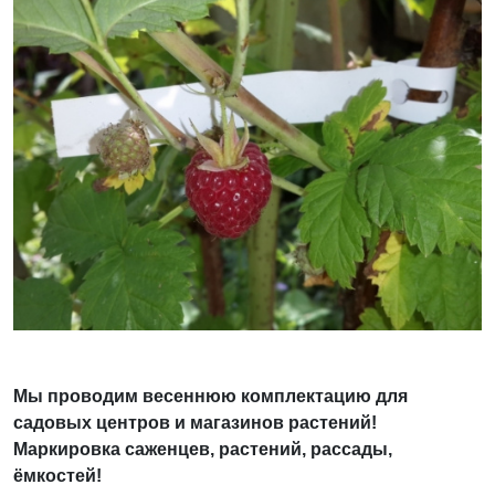
Мы проводим весеннюю комплектацию для
садовых центров и магазинов растений!
Маркировка саженцев, растений, рассады,
ёмкостей!