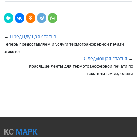
←
Предыдущая статья
Теперь предоставляем и услуги термотрансферной печати
этикеток
Следующая статья
→
Красящие ленты для термотрансферной печати по
текстильным изделиям
КС
МАРК