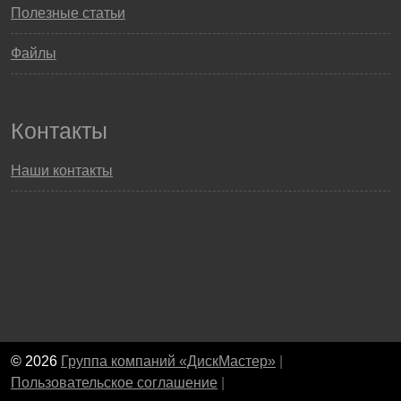
Полезные статьи
Файлы
Контакты
Наши контакты
© 2026
Группа компаний «ДискМастер»
|
Пользовательское соглашение
|