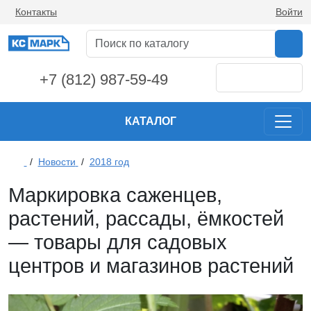
Контакты
Войти
+7 (812) 987-59-49
КАТАЛОГ
/
Новости
/
2018 год
Маркировка саженцев,
растений, рассады, ёмкостей
— товары для садовых
центров и магазинов растений