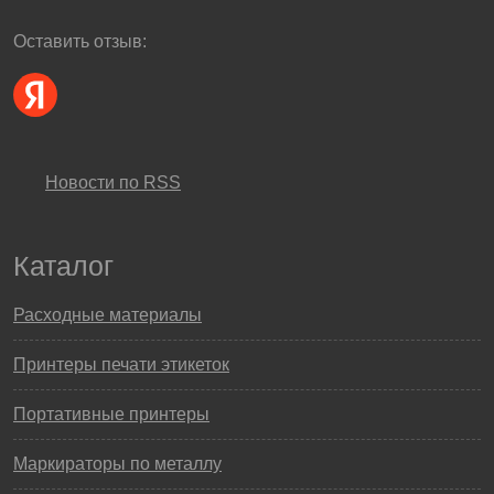
Оставить отзыв:
Новости по RSS
Каталог
Расходные материалы
Принтеры печати этикеток
Портативные принтеры
Маркираторы по металлу