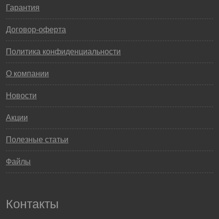
Гарантия
Договор-оферта
Политика конфиденциальности
О компании
Новости
Акции
Полезные статьи
Файлы
Контакты