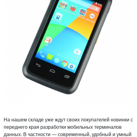
На нашем складе уже ждут своих покупателей новинки с
переднего края разработки мобильных терминалов
данных. В частности — современный, удобный и умный