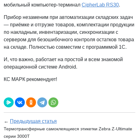
мобильный компьютер-терминал
CipherLab RS30
.
Прибор незаменим при автоматизации складских задач
— приёмке и отгрузке товаров, комплектации продукции
по накладным, инвентаризации, синхронизации с
сервером для безошибочного контроля остатков товара
на складе. Полностью совместим с программмой 1С.
И, что важно, работает на простой и всем знакомой
операционной системе Android.
КС МАРК рекомендует!
←
Предыдущая статья
Термотрансферные самоклеящиеся этикетки Zebra Z-Ultimate
серии 3000T