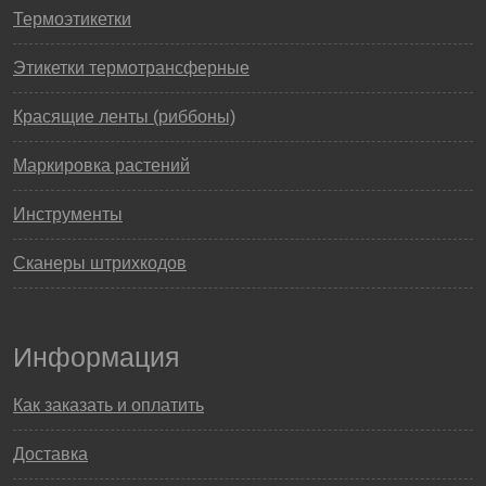
Термоэтикетки
Этикетки термотрансферные
Красящие ленты (риббоны)
Маркировка растений
Инструменты
Сканеры штрихкодов
Информация
Как заказать и оплатить
Доставка