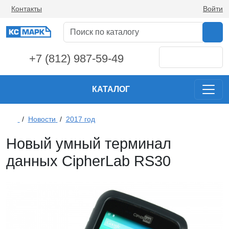
Контакты
Войти
+7 (812) 987-59-49
КАТАЛОГ
/
Новости
/
2017 год
Новый умный терминал
данных CipherLab RS30