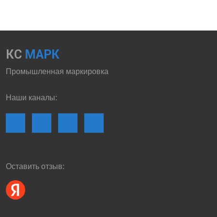
КС
МАРК
Промышленная маркировка
Наши каналы:
Оставить отзыв: