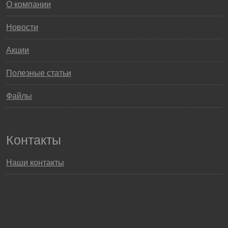
О компании
Новости
Акции
Полезные статьи
Файлы
Контакты
Наши контакты