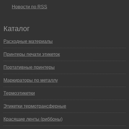
Новости по RSS
Каталог
Расходные материалы
Принтеры печати этикеток
Портативные принтеры
Маркираторы по металлу
Термоэтикетки
Этикетки термотрансферные
Красящие ленты (риббоны)