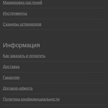
Маркировка растений
Инструменты
Сканеры штрихкодов
Информация
Как заказать и оплатить
Доставка
Гарантия
Договор-оферта
Политика конфиденциальности