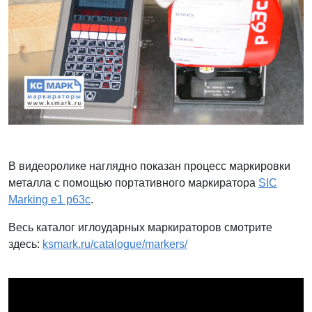
В видеоролике наглядно показан процесс маркировки
металла с помощью портативного маркиратора
SIC
Marking e1 p63с
.
Весь каталог иглоударных маркираторов смотрите
здесь:
ksmark.ru/catalogue/markers/