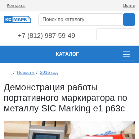
Контакты
Войти
+7 (812) 987-59-49
КАТАЛОГ
/
Новости
/
2016 год
Демонстрация работы
портативного маркиратора по
металлу SIC Marking e1 p63c