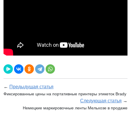
←
Предыдущая статья
Фиксированные цены на портативные принтеры этикеток Brady
Следующая статья
→
Немецкие маркировочные ленты Мельхозе в продаже