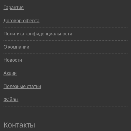
Гарантия
Договор-оферта
Политика конфиденциальности
О компании
Новости
Акции
Полезные статьи
Файлы
Контакты