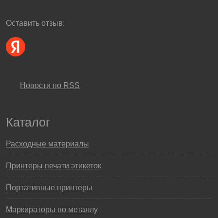
Оставить отзыв:
Новости по RSS
Каталог
Расходные материалы
Принтеры печати этикеток
Портативные принтеры
Маркираторы по металлу