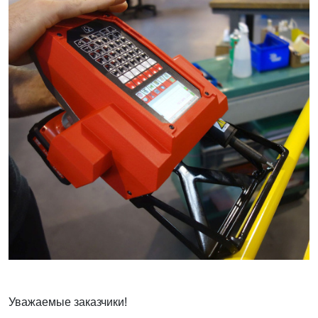
Уважаемые заказчики!