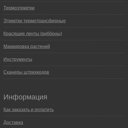
Термоэтикетки
Этикетки термотрансферные
Красящие ленты (риббоны)
Маркировка растений
Инструменты
Сканеры штрихкодов
Информация
Как заказать и оплатить
Доставка